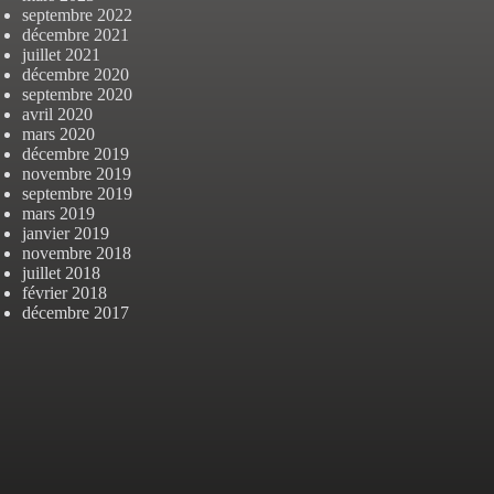
septembre 2022
décembre 2021
juillet 2021
décembre 2020
septembre 2020
avril 2020
mars 2020
décembre 2019
novembre 2019
septembre 2019
mars 2019
janvier 2019
novembre 2018
juillet 2018
février 2018
décembre 2017