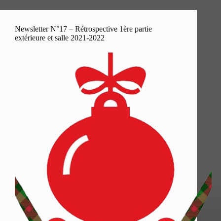
Newsletter N°17 – Rétrospective 1ère partie
extérieure et salle 2021-2022