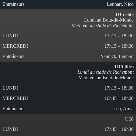
Lennart, Nico
U15 élite
Lundi au Bout-du-Monde
Mercredi au stade de Richemont
17h15 – 18h30
17h15 – 18h30
Yannick, Lennart
U15 filles
Lundi au stade de Richemont
Mercredi au Bout-du-Monde
17h15 – 18h30
16h45 – 18h00
Leo, Anya
U18
17h45 – 19h30