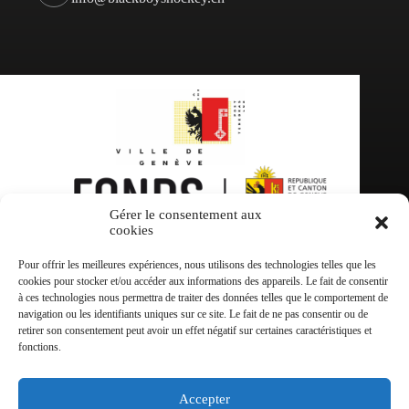
Gérer le consentement aux
cookies
Pour offrir les meilleures expériences, nous utilisons des technologies telles que les
cookies pour stocker et/ou accéder aux informations des appareils. Le fait de consentir
à ces technologies nous permettra de traiter des données telles que le comportement de
navigation ou les identifiants uniques sur ce site. Le fait de ne pas consentir ou de
retirer son consentement peut avoir un effet négatif sur certaines caractéristiques et
fonctions.
Accepter