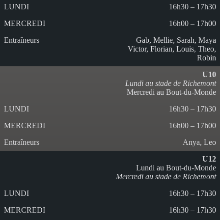
16h30 – 17h30
16h00 – 17h00
Gab, Mellie, Sarah, Maya
Victor, Florian, Louis, Theo,
Robin
U10
Lundi au stade de Richemont
Mercredi au Bout-du-Monde
16h30 – 17h30
16h00 – 17h00
Anya, Leo
U12
Lundi au Bout-du-Monde
Mercredi au stade de Richemont
16h30 – 17h30
16h30 – 17h30