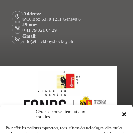
Address:
P.O. Box 6378 1211 Geneva 6
Phone:
+41 79 321 04 29
Email:
info@blackboyshockey.ch
Gérer le consentement aux
cookies
Pour offrir les meilleures expériences, nous utilisons des technologies telles que les