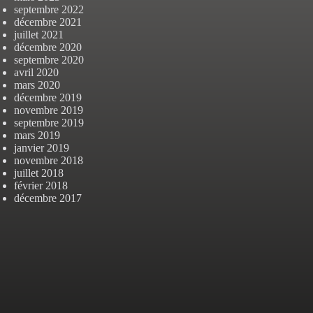
septembre 2022
décembre 2021
juillet 2021
décembre 2020
septembre 2020
avril 2020
mars 2020
décembre 2019
novembre 2019
septembre 2019
mars 2019
janvier 2019
novembre 2018
juillet 2018
février 2018
décembre 2017