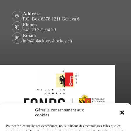
Address:
P.O. Box 6378 1211 Geneva 6
Phone:
+41 79 321 04 29
Email:
info@blackboyshockey.ch
Gérer le consentement aux
cookies
Pour offrir les meilleures expériences, nous utilisons des technologies telles que les