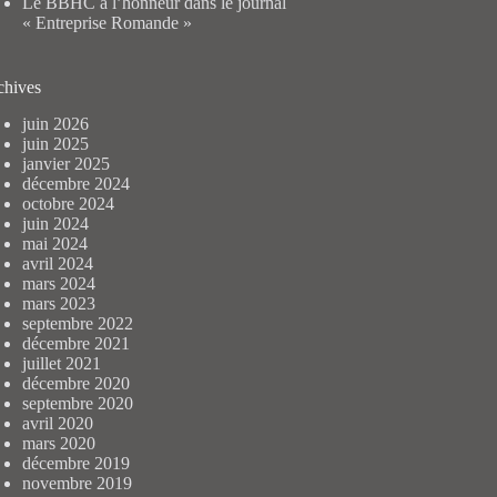
Le BBHC à l’honneur dans le journal
« Entreprise Romande »
chives
juin 2026
juin 2025
janvier 2025
décembre 2024
octobre 2024
juin 2024
mai 2024
avril 2024
mars 2024
mars 2023
septembre 2022
décembre 2021
juillet 2021
décembre 2020
septembre 2020
avril 2020
mars 2020
décembre 2019
novembre 2019