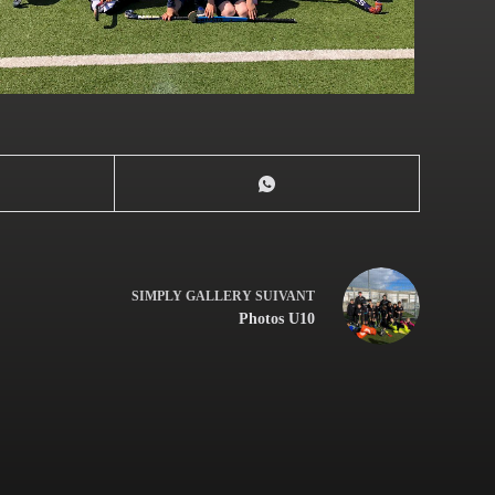
SIMPLY GALLERY
SUIVANT
Photos U10