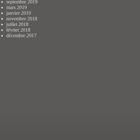
septembre 2019
mars 2019
janvier 2019
novembre 2018
juillet 2018
février 2018
décembre 2017